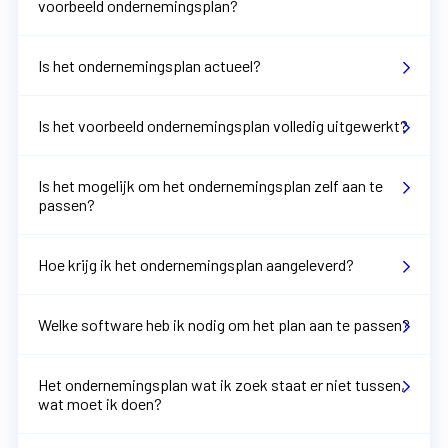
voorbeeld ondernemingsplan?
Is het ondernemingsplan actueel?
Is het voorbeeld ondernemingsplan volledig uitgewerkt?
Is het mogelijk om het ondernemingsplan zelf aan te
passen?
Hoe krijg ik het ondernemingsplan aangeleverd?
Welke software heb ik nodig om het plan aan te passen?
Het ondernemingsplan wat ik zoek staat er niet tussen,
wat moet ik doen?