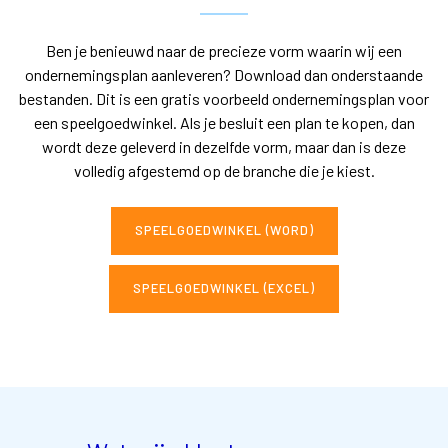
Ben je benieuwd naar de precieze vorm waarin wij een
ondernemingsplan aanleveren? Download dan onderstaande
bestanden. Dit is een gratis voorbeeld ondernemingsplan voor
een speelgoedwinkel. Als je besluit een plan te kopen, dan
wordt deze geleverd in dezelfde vorm, maar dan is deze
volledig afgestemd op de branche die je kiest.
SPEELGOEDWINKEL (WORD)
SPEELGOEDWINKEL (EXCEL)