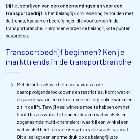
Bij het
schrijven van een ondernemingsplan voor een
transportbedrijf
is het belangrijk om rekening te houden met
de trends, kansen en bedreigingen die voorkomen in de
transportbranche. Hieronder worden de belangrijkste punten
besproken.
Transportbedrijf beginnen? Ken je
markttrends in de transportbranche
Met de uitbraak van het coronavirus en de
daaropvolgende lockdowns en restricties, komt wat er
al gaande was in een stroomversnelling: online winkelen
zit in de lift. Terwijl veel winkels moeite hebben om het
hoofd boven water te houden, draaien webwinkels en
zogenaamde multi-channelers (waarbij een winkel een
webwinkel heeft en vice versa) op volle kracht vooruit.
Dit alles legt een enorme druk op de belangrijkste