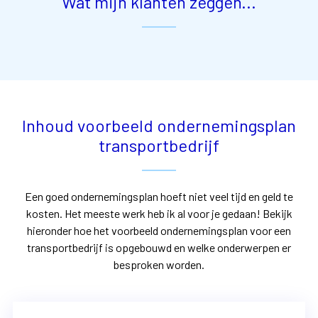
Wat mijn klanten zeggen...
Inhoud voorbeeld ondernemingsplan
transportbedrijf
Een goed ondernemingsplan hoeft niet veel tijd en geld te
kosten. Het meeste werk heb ik al voor je gedaan! Bekijk
hieronder hoe het voorbeeld ondernemingsplan voor een
transportbedrijf is opgebouwd en welke onderwerpen er
besproken worden.