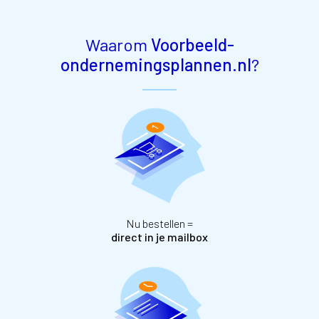
Waarom
Voorbeeld-
ondernemingsplannen.nl
?
Nu bestellen =
direct in je mailbox