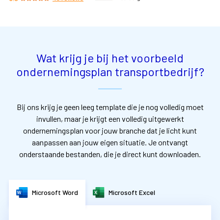
Wat krijg je bij het voorbeeld
ondernemingsplan transportbedrijf?
Bij ons krijg je geen leeg template die je nog volledig moet
invullen, maar je krijgt een volledig uitgewerkt
ondernemingsplan voor jouw branche dat je licht kunt
aanpassen aan jouw eigen situatie. Je ontvangt
onderstaande bestanden, die je direct kunt downloaden.
Microsoft Word
Microsoft Excel