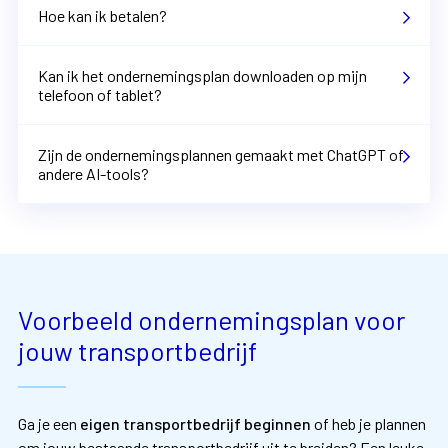
Hoe kan ik betalen?
Kan ik het ondernemingsplan downloaden op mijn
telefoon of tablet?
Zijn de ondernemingsplannen gemaakt met ChatGPT of
andere AI-tools?
Voorbeeld ondernemingsplan voor
jouw transportbedrijf
Ga je een
eigen transportbedrijf beginnen
of heb je plannen
om jouw bestaande transportbedrijf uit te breiden? Een leuke