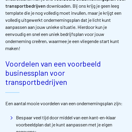
transportbedrijven
downloaden. Bij ons krijg je geen leeg
template die je nog volledig moet invullen, maar je krijgt een
volledig uitgewerkt ondernemingsplan dat je licht kunt
aanpassen aan jouw unieke situatie. Hierdoor kun je
eenvoudig en snel een uniek bedrijfsplan voor jouw
onderneming creëren, waarmee je een vliegende start kunt
maken!
Voordelen van een voorbeeld
businessplan voor
transportbedrijven
Een aantal mooie voordelen van een ondernemingsplan zijn:
Bespaar veel tijd door middel van een kant-en-klaar
voorbeeldplan dat je kunt aanpassen met je eigen
gegevens;