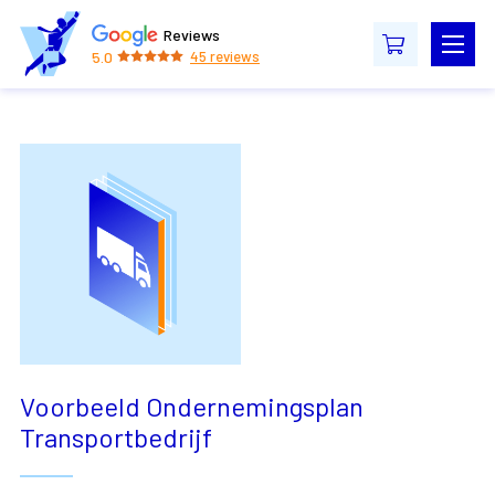
Reviews
5.0
45
reviews
Voorbeeld Ondernemingsplan
Transportbedrijf