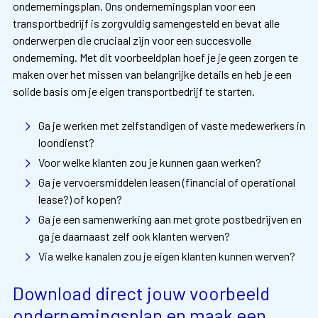
ondernemingsplan. Ons ondernemingsplan voor een
transportbedrijf is zorgvuldig samengesteld en bevat alle
onderwerpen die cruciaal zijn voor een succesvolle
onderneming. Met dit voorbeeldplan hoef je je geen zorgen te
maken over het missen van belangrijke details en heb je een
solide basis om je eigen transportbedrijf te starten.
Ga je werken met zelfstandigen of vaste medewerkers in
loondienst?
Voor welke klanten zou je kunnen gaan werken?
Ga je vervoersmiddelen leasen (financial of operational
lease?) of kopen?
Ga je een samenwerking aan met grote postbedrijven en
ga je daarnaast zelf ook klanten werven?
Via welke kanalen zou je eigen klanten kunnen werven?
Download direct jouw voorbeeld
ondernemingsplan en maak een