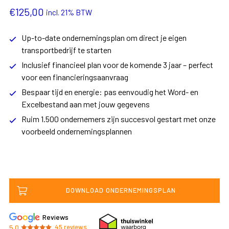
€
125,00
incl. 21% BTW
Up-to-date ondernemingsplan om direct je eigen
transportbedrijf te starten
Inclusief financieel plan voor de komende 3 jaar – perfect
voor een financieringsaanvraag
Bespaar tijd en energie: pas eenvoudig het Word- en
Excelbestand aan met jouw gegevens
Ruim 1.500 ondernemers zijn succesvol gestart met onze
voorbeeld ondernemingsplannen
DOWNLOAD ONDERNEMINGSPLAN
Reviews
5.0
45
reviews