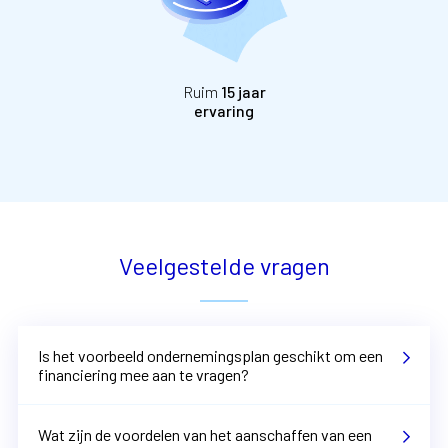
Ruim
15 jaar
ervaring
Veelgestelde vragen
Is het voorbeeld ondernemingsplan geschikt om een
financiering mee aan te vragen?
Wat zijn de voordelen van het aanschaffen van een