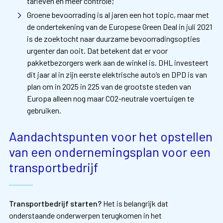
tarieven en meer controle;
Groene bevoorrading is al jaren een hot topic, maar met
de ondertekening van de Europese Green Deal in juli 2021
is de zoektocht naar duurzame bevoorradingsopties
urgenter dan ooit. Dat betekent dat er voor
pakketbezorgers werk aan de winkel is. DHL investeert
dit jaar al in zijn eerste elektrische auto’s en DPD is van
plan om in 2025 in 225 van de grootste steden van
Europa alleen nog maar CO2-neutrale voertuigen te
gebruiken.
Aandachtspunten voor het opstellen
van een ondernemingsplan voor een
transportbedrijf
Transportbedrijf starten?
Het is belangrijk dat
onderstaande onderwerpen terugkomen in het