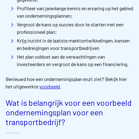
Profiteer van jarenlange kennis en ervaring op het gebied
van ondernemingsplannen;
Vergroot de kans op succes door te starten met een
professioneel plan;
Krijg inzicht in de laatste marktontwikkelingen, kansen
en bedreigingen voor transportbedrijven
Het plan voldoet aan de verwachtingen van
investeerders en vergroot de kans op een financiering.
Benieuwd hoe een ondernemingsplan eruit ziet? Bekijk hier
het uitgewerkte
voorbeeld
.
Wat is belangrijk voor een voorbeeld
ondernemingsplan voor een
transportbedrijf?