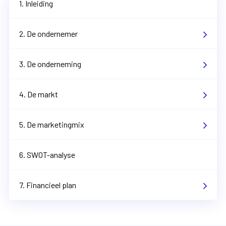
1. Inleiding
2. De ondernemer
3. De onderneming
4. De markt
5. De marketingmix
6. SWOT-analyse
7. Financieel plan