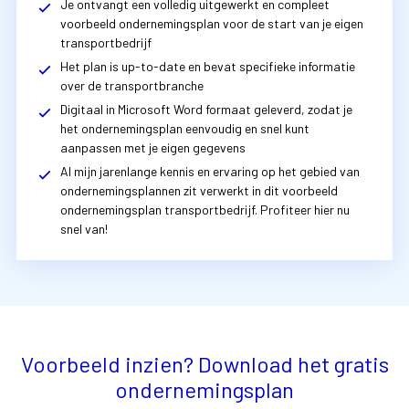
Je ontvangt een volledig uitgewerkt en compleet
voorbeeld ondernemingsplan voor de start van je eigen
transportbedrijf
Het plan is up-to-date en bevat specifieke informatie
over de transportbranche
Digitaal in Microsoft Word formaat geleverd, zodat je
het ondernemingsplan eenvoudig en snel kunt
aanpassen met je eigen gegevens
Al mijn jarenlange kennis en ervaring op het gebied van
ondernemingsplannen zit verwerkt in dit voorbeeld
ondernemingsplan transportbedrijf. Profiteer hier nu
snel van!
Voorbeeld inzien? Download het gratis
ondernemingsplan