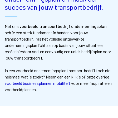
succes van jouw transportbedrijf!
Met ons
voorbeeld transportbedrijf ondernemingsplan
heb je een sterk fundament in handen voor jouw
transportbedrijf. Pas het volledig uitgewerkte
ondernemingsplan licht aan op basis van jouw situatie en
creëer hierdoor snel en eenvoudig een uniek bedrijfsplan voor
jouw transportbedrijf.
Is een voorbeeld ondernemingsplan transportbedrijf toch niet
helemaal wat je zoekt? Neem dan een kijkje bij onze overige
voorbeeld businessplannen mobiliteit
voor meer inspiratie en
voorbeeldplannen.