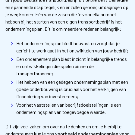
en spannende stap tegelijk en er zullen genoeg uitdagingen op
je weg komen. Eén van de zaken die je voor elkaar moet
hebben bij het starten van een eigen transportbedrijf is het
ondernemingsplan. Dit is om meerdere redenen belangrijk:
Het ondernemingsplan biedt houvast en zorgt dat je
gericht te werk gaat in het ontwikkelen van jouw bedrijf;
Een ondernemersplan biedt inzicht in belangrijke trends
en ontwikkelingen die spelen binnen de
transportbranche;
Het hebben van een gedegen ondernemingsplan met een
goede onderbouwing is cruciaal voor het verkrijgen van
financiering van investeerders;
Voor het vaststellen van bedrijfsdoelstellingen is een
ondernemingsplan van toegevoegde waarde.
Dit zijn veel zaken om over na te denken en om je hierbij te
ondersteunen kun je ons
voorbeeld ondernemingsplan voor