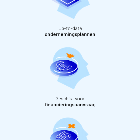
Up-to-date
ondernemingsplannen
Geschikt voor
financieringsaanvraag