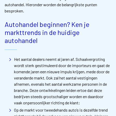
autohandel. Hieronder worden de belangrijkste punten
besproken.
Autohandel beginnen? Ken je
markttrends in de huidige
autohandel
Het aantal dealers neemt al jaren af. Schaalvergroting
wordt sterk gestimuleerd door de importeurs en gaat de
komende jaren een nieuwe impuls krijgen, mede door de
veranderde markt. Ook zal het aantal vestigingen
afnemen, evenals het aantal werkzame personen in de
branche. Deze ontwikkelingen leiden ertoe dat deze
bedrijven steeds grootschaliger worden en daardoor
vaak onpersoonlijker richting de klant;
Op de markt voor tweedehands auto’s is dezelfde trend