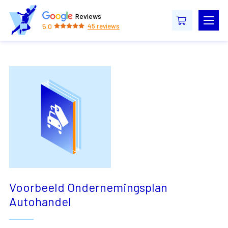
Reviews
5.0
45
reviews
Voorbeeld Ondernemingsplan
Autohandel