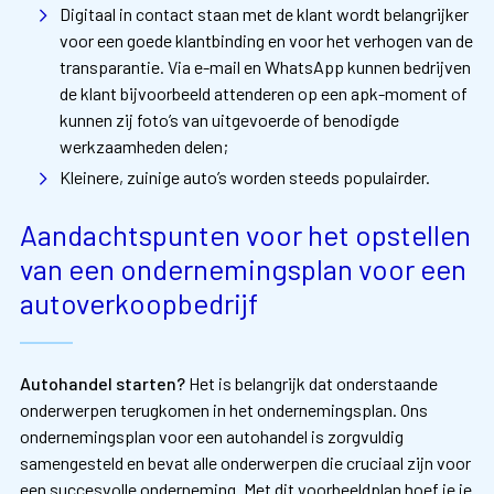
Digitaal in contact staan met de klant wordt belangrijker
voor een goede klantbinding en voor het verhogen van de
transparantie. Via e-mail en WhatsApp kunnen bedrijven
de klant bijvoorbeeld attenderen op een apk-moment of
kunnen zij foto’s van uitgevoerde of benodigde
werkzaamheden delen;
Kleinere, zuinige auto’s worden steeds populairder.
Aandachtspunten voor het opstellen
van een ondernemingsplan voor een
autoverkoopbedrijf
Autohandel starten?
Het is belangrijk dat onderstaande
onderwerpen terugkomen in het ondernemingsplan. Ons
ondernemingsplan voor een autohandel is zorgvuldig
samengesteld en bevat alle onderwerpen die cruciaal zijn voor
een succesvolle onderneming. Met dit voorbeeldplan hoef je je