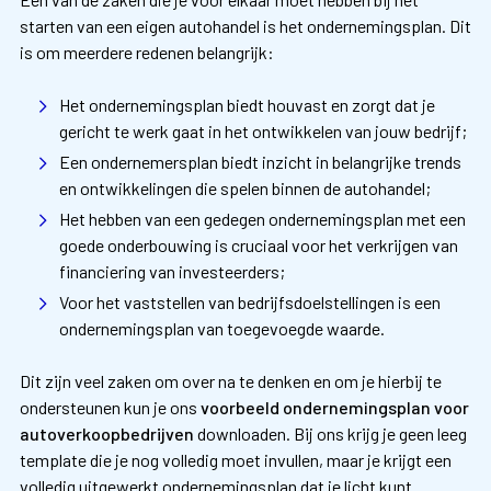
starten van een eigen autohandel is het ondernemingsplan. Dit
is om meerdere redenen belangrijk:
Het ondernemingsplan biedt houvast en zorgt dat je
gericht te werk gaat in het ontwikkelen van jouw bedrijf;
Een ondernemersplan biedt inzicht in belangrijke trends
en ontwikkelingen die spelen binnen de autohandel;
Het hebben van een gedegen ondernemingsplan met een
goede onderbouwing is cruciaal voor het verkrijgen van
financiering van investeerders;
Voor het vaststellen van bedrijfsdoelstellingen is een
ondernemingsplan van toegevoegde waarde.
Dit zijn veel zaken om over na te denken en om je hierbij te
ondersteunen kun je ons
voorbeeld ondernemingsplan voor
autoverkoopbedrijven
downloaden. Bij ons krijg je geen leeg
template die je nog volledig moet invullen, maar je krijgt een
volledig uitgewerkt ondernemingsplan dat je licht kunt