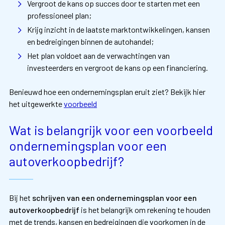
Vergroot de kans op succes door te starten met een
professioneel plan;
Krijg inzicht in de laatste marktontwikkelingen, kansen
en bedreigingen binnen de autohandel;
Het plan voldoet aan de verwachtingen van
investeerders en vergroot de kans op een financiering.
Benieuwd hoe een ondernemingsplan eruit ziet? Bekijk hier
het uitgewerkte
voorbeeld
Wat is belangrijk voor een voorbeeld
ondernemingsplan voor een
autoverkoopbedrijf?
Bij het
schrijven van een ondernemingsplan voor een
autoverkoopbedrijf
is het belangrijk om rekening te houden
met de trends, kansen en bedreigingen die voorkomen in de