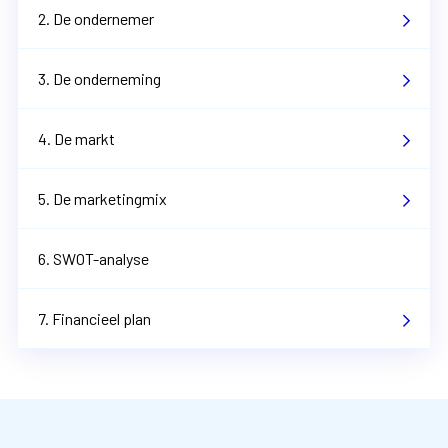
2. De ondernemer
3. De onderneming
4. De markt
5. De marketingmix
6. SWOT-analyse
7. Financieel plan