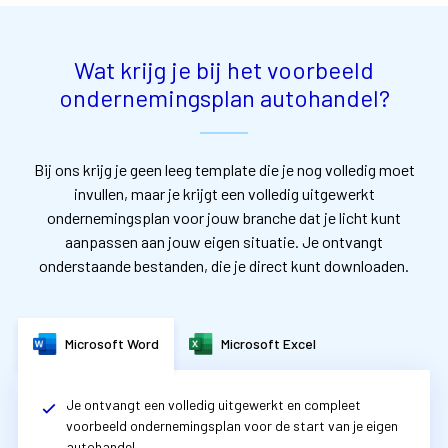
Wat krijg je bij het voorbeeld
ondernemingsplan autohandel?
Bij ons krijg je geen leeg template die je nog volledig moet
invullen, maar je krijgt een volledig uitgewerkt
ondernemingsplan voor jouw branche dat je licht kunt
aanpassen aan jouw eigen situatie. Je ontvangt
onderstaande bestanden, die je direct kunt downloaden.
Microsoft Word
Microsoft Excel
Je ontvangt een volledig uitgewerkt en compleet
voorbeeld ondernemingsplan voor de start van je eigen
autohandel