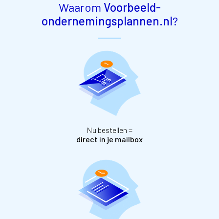
Waarom
Voorbeeld-
ondernemingsplannen.nl
?
Nu bestellen =
direct in je mailbox