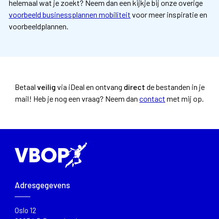
helemaal wat je zoekt? Neem dan een kijkje bij onze overige
voorbeeld businessplannen mobiliteit
voor meer inspiratie en
voorbeeldplannen.
Betaal
veilig
via iDeal en ontvang
direct
de bestanden in je
mail!
Heb je nog een vraag? Neem dan
contact
met mij op.
Adresgegevens
Oslo 12