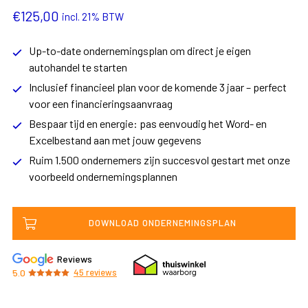
€
125,00
incl. 21% BTW
Up-to-date ondernemingsplan om direct je eigen
autohandel te starten
Inclusief financieel plan voor de komende 3 jaar – perfect
voor een financieringsaanvraag
Bespaar tijd en energie: pas eenvoudig het Word- en
Excelbestand aan met jouw gegevens
Ruim 1.500 ondernemers zijn succesvol gestart met onze
voorbeeld ondernemingsplannen
DOWNLOAD ONDERNEMINGSPLAN
Reviews
5.0
45
reviews