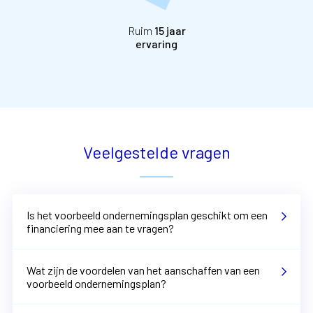
Ruim
15 jaar
ervaring
Veelgestelde vragen
Is het voorbeeld ondernemingsplan geschikt om een
financiering mee aan te vragen?
Wat zijn de voordelen van het aanschaffen van een
voorbeeld ondernemingsplan?