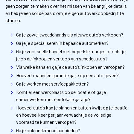
geen zorgen te maken over het missen van belangrijke details
en heb je een solide basis om je eigen autoverkoopbedrijf te
starten.
Ga je zowel tweedehands als nieuwe auto’s verkopen?
Ga je je specialiseren in bepaalde automerken?
Ga je voor snelle handel met beperkte marges of richt je
je op de inkoop en verkoop van schadeauto’s?
Via welke kanalen ga je de auto’s inkopen en verkopen?
Hoeveel maanden garantie ga je op een auto geven?
Ga je werken met servicepakketten?
Komt er een werkplaats op de locatie of ga je
samenwerken met een lokale garage?
Hoeveel auto’s kan je binnen en buiten kwijt op je locatie
en hoeveel keer per jaar verwacht je de volledige
voorraad te kunnen verkopen?
Ga je ook onderhoud aanbieden?