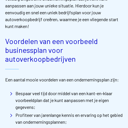
aanpassen aan jouw unieke situatie. Hierdoor kun je
eenvoudig en snel een uniek bedrijfsplan voor jouw
autoverkoopbedrijf creëren, waarmee je een vliegende start
kunt maken!
Voordelen van een voorbeeld
businessplan voor
autoverkoopbedrijven
Een aantal mooie voordelen van een ondernemingsplan zijn:
Bespaar veel tijd door middel van een kant-en-klaar
voorbeeldplan dat je kunt aanpassen met je eigen
gegevens;
Profiteer van jarenlange kennis en ervaring op het gebied
van ondernemingsplannen;