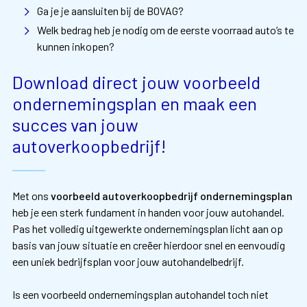
Ga je je aansluiten bij de BOVAG?
Welk bedrag heb je nodig om de eerste voorraad auto’s te
kunnen inkopen?
Download direct jouw voorbeeld
ondernemingsplan en maak een
succes van jouw
autoverkoopbedrijf!
Met ons
voorbeeld autoverkoopbedrijf ondernemingsplan
heb je een sterk fundament in handen voor jouw autohandel.
Pas het volledig uitgewerkte ondernemingsplan licht aan op
basis van jouw situatie en creëer hierdoor snel en eenvoudig
een uniek bedrijfsplan voor jouw autohandelbedrijf.
Is een voorbeeld ondernemingsplan autohandel toch niet