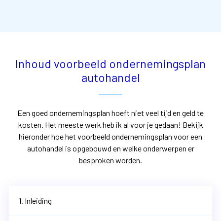
Inhoud voorbeeld ondernemingsplan
autohandel
Een goed ondernemingsplan hoeft niet veel tijd en geld te
kosten. Het meeste werk heb ik al voor je gedaan! Bekijk
hieronder hoe het voorbeeld ondernemingsplan voor een
autohandel is opgebouwd en welke onderwerpen er
besproken worden.
1. Inleiding