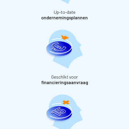
Up-to-date
ondernemingsplannen
Geschikt voor
financieringsaanvraag