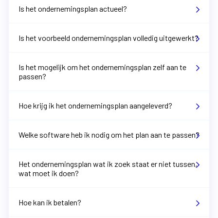
Is het ondernemingsplan actueel?
Is het voorbeeld ondernemingsplan volledig uitgewerkt?
Is het mogelijk om het ondernemingsplan zelf aan te
passen?
Hoe krijg ik het ondernemingsplan aangeleverd?
Welke software heb ik nodig om het plan aan te passen?
Het ondernemingsplan wat ik zoek staat er niet tussen,
wat moet ik doen?
Hoe kan ik betalen?