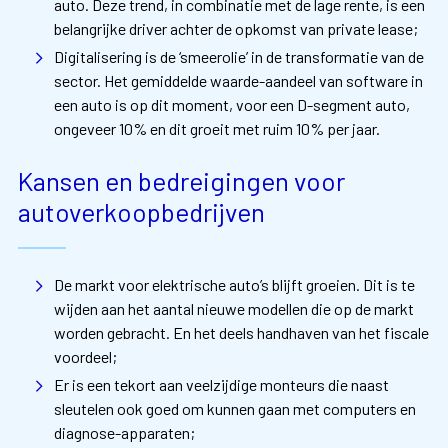
auto. Deze trend, in combinatie met de lage rente, is een
belangrijke driver achter de opkomst van private lease;
Digitalisering is de ‘smeerolie’ in de transformatie van de
sector. Het gemiddelde waarde-aandeel van software in
een auto is op dit moment, voor een D-segment auto,
ongeveer 10% en dit groeit met ruim 10% per jaar.
Kansen en bedreigingen voor
autoverkoopbedrijven
De markt voor elektrische auto’s blijft groeien. Dit is te
wijden aan het aantal nieuwe modellen die op de markt
worden gebracht. En het deels handhaven van het fiscale
voordeel;
Er is een tekort aan veelzijdige monteurs die naast
sleutelen ook goed om kunnen gaan met computers en
diagnose-apparaten;