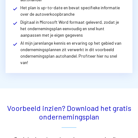
Het plan is up-to-date en bevat specifieke informatie
over de autoverkoopbranche
Digitaal in Microsoft Word formaat geleverd, zodat je
het ondernemingsplan eenvoudig en snel kunt
aanpassen met je eigen gegevens
Al mijn jarenlange kennis en ervaring op het gebied van
ondernemingsplannen zit verwerkt in dit voorbeeld
ondernemingsplan autohandel. Profiteer hier nu snel
van!
Voorbeeld inzien? Download het gratis
ondernemingsplan