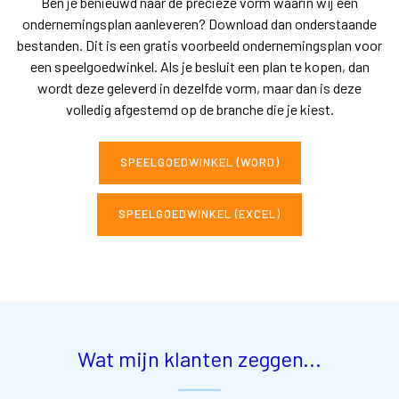
Ben je benieuwd naar de precieze vorm waarin wij een
ondernemingsplan aanleveren? Download dan onderstaande
bestanden. Dit is een gratis voorbeeld ondernemingsplan voor
een speelgoedwinkel. Als je besluit een plan te kopen, dan
wordt deze geleverd in dezelfde vorm, maar dan is deze
volledig afgestemd op de branche die je kiest.
SPEELGOEDWINKEL (WORD)
SPEELGOEDWINKEL (EXCEL)
Wat mijn klanten zeggen...