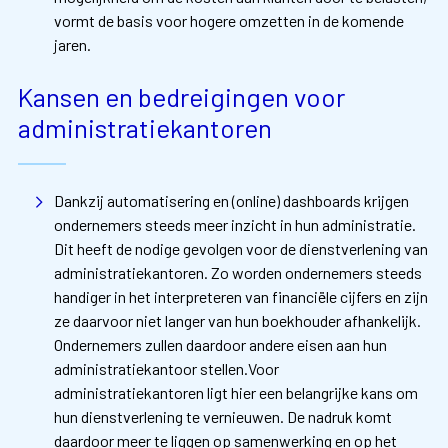
vormt de basis voor hogere omzetten in de komende
jaren.
Kansen en bedreigingen voor
administratiekantoren
Dankzij automatisering en (online) dashboards krijgen
ondernemers steeds meer inzicht in hun administratie.
Dit heeft de nodige gevolgen voor de dienstverlening van
administratiekantoren. Zo worden ondernemers steeds
handiger in het interpreteren van financiële cijfers en zijn
ze daarvoor niet langer van hun boekhouder afhankelijk.
Ondernemers zullen daardoor andere eisen aan hun
administratiekantoor stellen.Voor
administratiekantoren ligt hier een belangrijke kans om
hun dienstverlening te vernieuwen. De nadruk komt
daardoor meer te liggen op samenwerking en op het