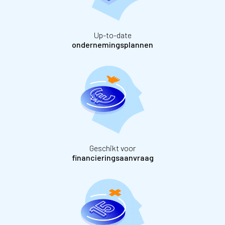
Up-to-date
ondernemingsplannen
Geschikt voor
financieringsaanvraag