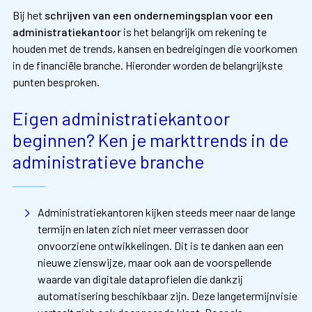
Bij het
schrijven van een ondernemingsplan voor een
administratiekantoor
is het belangrijk om rekening te
houden met de trends, kansen en bedreigingen die voorkomen
in de financiële branche. Hieronder worden de belangrijkste
punten besproken.
Eigen administratiekantoor
beginnen? Ken je markttrends in de
administratieve branche
Administratiekantoren kijken steeds meer naar de lange
termijn en laten zich niet meer verrassen door
onvoorziene ontwikkelingen. Dit is te danken aan een
nieuwe zienswijze, maar ook aan de voorspellende
waarde van digitale dataprofielen die dankzij
automatisering beschikbaar zijn. Deze langetermijnvisie