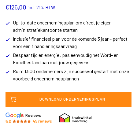
€
125,00
incl. 21% BTW
Up-to-date ondernemingsplan om direct je eigen
administratiekantoor te starten
Inclusief financieel plan voor de komende 3 jaar – perfect
voor een financieringsaanvraag
Bespaar tijd en energie: pas eenvoudig het Word- en
Excelbestand aan met jouw gegevens
Ruim 1.500 ondernemers zijn succesvol gestart met onze
voorbeeld ondernemingsplannen
DOWNLOAD ONDERNEMINGSPLAN
Reviews
5.0
45
reviews