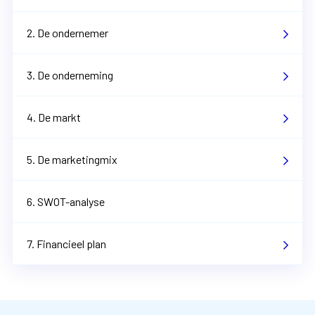
2. De ondernemer
3. De onderneming
4. De markt
5. De marketingmix
6. SWOT-analyse
7. Financieel plan