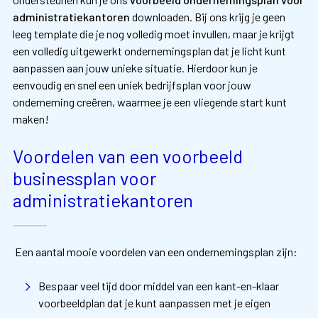
administratiekantoren
downloaden. Bij ons krijg je geen
leeg template die je nog volledig moet invullen, maar je krijgt
een volledig uitgewerkt ondernemingsplan dat je licht kunt
aanpassen aan jouw unieke situatie. Hierdoor kun je
eenvoudig en snel een uniek bedrijfsplan voor jouw
onderneming creëren, waarmee je een vliegende start kunt
maken!
Voordelen van een voorbeeld
businessplan voor
administratiekantoren
Een aantal mooie voordelen van een ondernemingsplan zijn:
Bespaar veel tijd door middel van een kant-en-klaar
voorbeeldplan dat je kunt aanpassen met je eigen