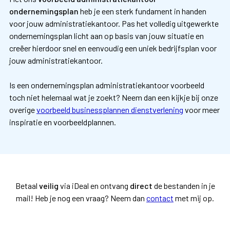
ondernemingsplan
heb je een sterk fundament in handen
voor jouw administratiekantoor. Pas het volledig uitgewerkte
ondernemingsplan licht aan op basis van jouw situatie en
creëer hierdoor snel en eenvoudig een uniek bedrijfsplan voor
jouw administratiekantoor.
Is een ondernemingsplan administratiekantoor voorbeeld
toch niet helemaal wat je zoekt? Neem dan een kijkje bij onze
overige
voorbeeld businessplannen dienstverlening
voor meer
inspiratie en voorbeeldplannen.
Betaal
veilig
via iDeal en ontvang
direct
de bestanden in je
mail!
Heb je nog een vraag? Neem dan
contact
met mij op.