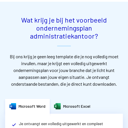
Wat krijg je bij het voorbeeld
ondernemingsplan
administratiekantoor?
Bij ons krijg je geen leeg template die je nog volledig moet
invullen, maar je krijgt een volledig uitgewerkt
ondernemingsplan voor jouw branche dat je licht kunt
aanpassen aan jouw eigen situatie. Je ontvangt
onderstaande bestanden, die je direct kunt downloaden.
Microsoft Word
Microsoft Excel
Je ontvangt een volledig uitgewerkt en compleet