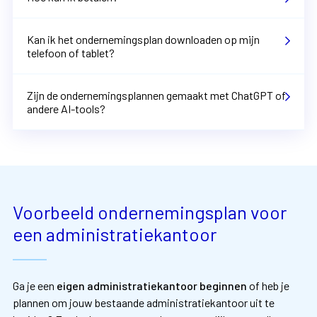
Kan ik het ondernemingsplan downloaden op mijn
telefoon of tablet?
Zijn de ondernemingsplannen gemaakt met ChatGPT of
andere AI-tools?
Voorbeeld ondernemingsplan voor
een administratiekantoor
Ga je een
eigen administratiekantoor beginnen
of heb je
plannen om jouw bestaande administratiekantoor uit te