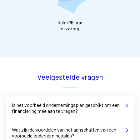
Ruim
15 jaar
ervaring
Veelgestelde vragen
Is het voorbeeld ondernemingsplan geschikt om een
financiering mee aan te vragen?
Wat zijn de voordelen van het aanschaffen van een
voorbeeld ondernemingsplan?