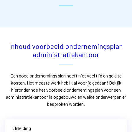
Inhoud voorbeeld ondernemingsplan
administratiekantoor
Een goed ondernemingsplan hoeft niet veel tijd en geld te
kosten. Het meeste werk heb ik al voor je gedaan! Bekijk
hieronder hoe het voorbeeld ondernemingsplan voor een
administratiekantoor is opgebouwd en welke onderwerpen er
besproken worden.
1. Inleiding