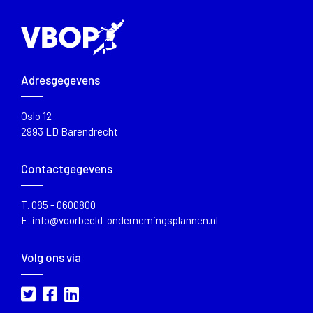
Adresgegevens
Oslo 12
2993 LD Barendrecht
Contactgegevens
T.
085 - 0600800
E.
info@voorbeeld-ondernemingsplannen.nl
Volg ons via