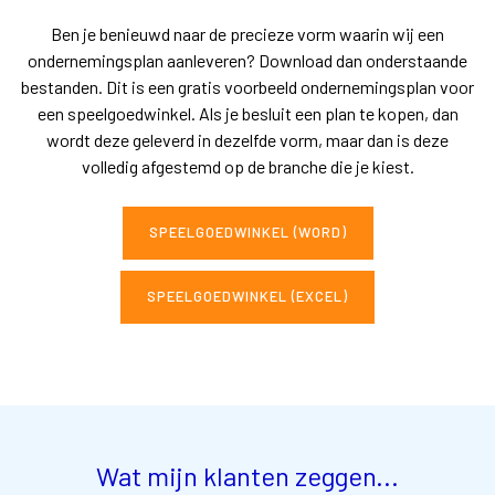
Ben je benieuwd naar de precieze vorm waarin wij een
ondernemingsplan aanleveren? Download dan onderstaande
bestanden. Dit is een gratis voorbeeld ondernemingsplan voor
een speelgoedwinkel. Als je besluit een plan te kopen, dan
wordt deze geleverd in dezelfde vorm, maar dan is deze
volledig afgestemd op de branche die je kiest.
SPEELGOEDWINKEL (WORD)
SPEELGOEDWINKEL (EXCEL)
Wat mijn klanten zeggen...