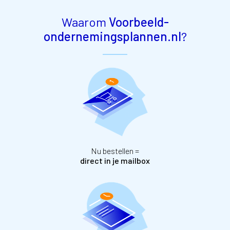
Waarom
Voorbeeld-
ondernemingsplannen.nl
?
Nu bestellen =
direct in je mailbox