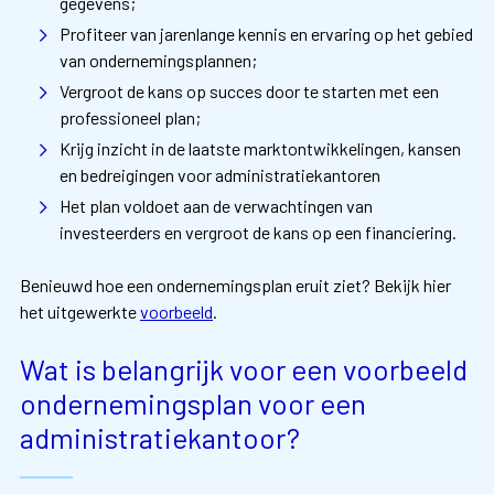
gegevens;
Profiteer van jarenlange kennis en ervaring op het gebied
van ondernemingsplannen;
Vergroot de kans op succes door te starten met een
professioneel plan;
Krijg inzicht in de laatste marktontwikkelingen, kansen
en bedreigingen voor administratiekantoren
Het plan voldoet aan de verwachtingen van
investeerders en vergroot de kans op een financiering.
Benieuwd hoe een ondernemingsplan eruit ziet? Bekijk hier
het uitgewerkte
voorbeeld
.
Wat is belangrijk voor een voorbeeld
ondernemingsplan voor een
administratiekantoor?