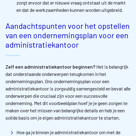
zorgt ervoor dat er nieuwe vraag ontstaat uit de markt
en dat de werkzaamheden kunnen worden uitgebreid.
Aandachtspunten voor het opstellen
van een ondernemingsplan voor een
administratiekantoor
Zelf een
administratiekantoor beginnen?
Het is belangrijk
dat onderstaande onderwerpen terugkomen in het
ondernemingsplan. Ons ondernemingsplan voor een
administratiekantoor is zorgvuldig samengesteld en bevat alle
onderwerpen die cruciaal zijn voor een succesvolle
onderneming. Met dit voorbeeldplan hoef je je geen zorgen te
maken over het missen van belangrijke details en heb je een
solide basis om je eigen administratiekantoor te starten.
Hoe ga je binnen je administratiekantoor om met de