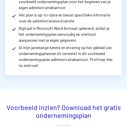
voorbeeld ondernemingsplan voor het beginnen van je
eigen administratiekantoor
Het plan is up-to-date en bevat specifieke informatie
over de administratieve branche
Digitaal in Microsoft Word formaat geleverd, zodat je
het ondernemingsplan eenvoudig en snel kunt
aanpassen met je eigen gegevens
Al mijn jarenlange kennis en ervaring op het gebied van
ondernemingsplannen zit verwerkt in dit voorbeeld
ondernemingsplan administratiekantoor. Profiteer hier
nu snel van!
Voorbeeld inzien? Download het gratis
ondernemingsplan