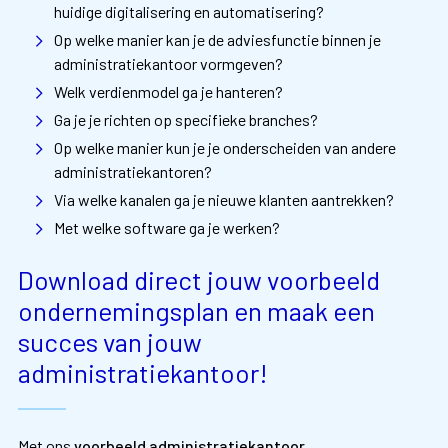
huidige digitalisering en automatisering?
Op welke manier kan je de adviesfunctie binnen je
administratiekantoor vormgeven?
Welk verdienmodel ga je hanteren?
Ga je je richten op specifieke branches?
Op welke manier kun je je onderscheiden van andere
administratiekantoren?
Via welke kanalen ga je nieuwe klanten aantrekken?
Met welke software ga je werken?
Download direct jouw voorbeeld
ondernemingsplan en maak een
succes van jouw
administratiekantoor!
Met ons
voorbeeld administratiekantoor