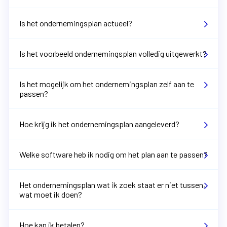
Is het ondernemingsplan actueel?
Is het voorbeeld ondernemingsplan volledig uitgewerkt?
Is het mogelijk om het ondernemingsplan zelf aan te
passen?
Hoe krijg ik het ondernemingsplan aangeleverd?
Welke software heb ik nodig om het plan aan te passen?
Het ondernemingsplan wat ik zoek staat er niet tussen,
wat moet ik doen?
Hoe kan ik betalen?