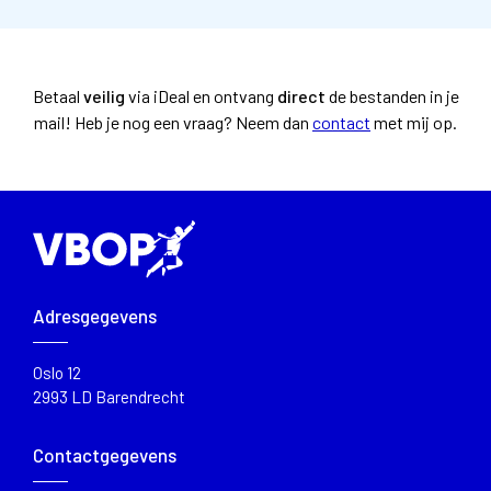
Betaal
veilig
via iDeal en ontvang
direct
de bestanden in je
mail!
Heb je nog een vraag? Neem dan
contact
met mij op.
Adresgegevens
Oslo 12
2993 LD Barendrecht
Contactgegevens