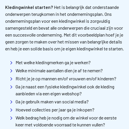
Kledingwinkel starten?
Het is belangrijk dat onderstaande
onderwerpen terugkomen in het ondernemingsplan. Ons
ondernemingsplan voor een kledingwinkel is zorgvuldig
samengesteld en bevat alle onderwerpen die cruciaal zijn voor
een succesvolle onderneming. Met dit voorbeeldplan hoef je je
geen zorgen te maken over het missen van belangrijke details
en heb je een solide basis om je eigen kledingwinkel te starten.
Met welke kledingmerken ga je werken?
Welke minimale aantallen dien je af te nemen?
Richt je je op mannen en/of vrouwen en/of kinderen?
Ga je naast een fysieke kledingwinkel ook de kleding
aanbieden via een eigen webshop?
Ga je gebruik maken van social media?
Hoeveel collecties per jaar ga je inkopen?
Welk bedrag heb je nodig om de winkel voor de eerste
keer met voldoende voorraad te kunnen vullen?