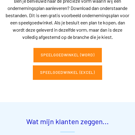
Ben je benieuwd naar de precieze vorm waarin wij een
ondernemingsplan aanleveren? Download dan onderstaande
bestanden. Dit is een gratis voorbeeld ondernemingsplan voor
een speelgoedwinkel. Als je besluit een plan te kopen, dan
wordt deze geleverd in dezelfde vorm, maar dan is deze
volledig afgestemd op de branche die je kiest.
SPEELGOEDWINKEL (WORD)
SPEELGOEDWINKEL (EXCEL)
Wat mijn klanten zeggen...