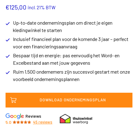
€
125,00
incl. 21% BTW
Up-to-date ondernemingsplan om direct je eigen
kledingwinkel te starten
Inclusief financieel plan voor de komende 3 jaar – perfect
voor een financieringsaanvraag
Bespaar tijd en energie: pas eenvoudig het Word- en
Excelbestand aan met jouw gegevens
Ruim 1.500 ondernemers zijn succesvol gestart met onze
voorbeeld ondernemingsplannen
DOWNLOAD ONDERNEMINGSPLAN
Reviews
5.0
45
reviews