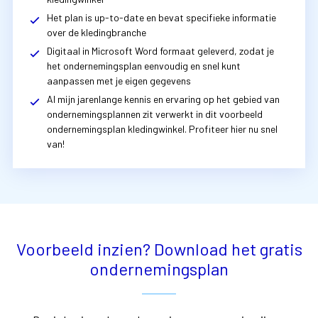
Het plan is up-to-date en bevat specifieke informatie
over de kledingbranche
Digitaal in Microsoft Word formaat geleverd, zodat je
het ondernemingsplan eenvoudig en snel kunt
aanpassen met je eigen gegevens
Al mijn jarenlange kennis en ervaring op het gebied van
ondernemingsplannen zit verwerkt in dit voorbeeld
ondernemingsplan kledingwinkel. Profiteer hier nu snel
van!
Voorbeeld inzien? Download het gratis
ondernemingsplan