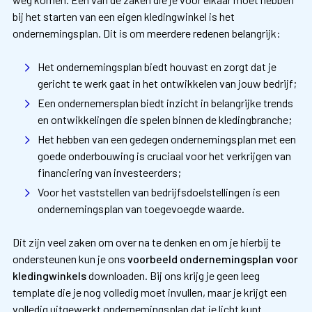
bij het starten van een eigen kledingwinkel is het
ondernemingsplan. Dit is om meerdere redenen belangrijk:
Het ondernemingsplan biedt houvast en zorgt dat je
gericht te werk gaat in het ontwikkelen van jouw bedrijf;
Een ondernemersplan biedt inzicht in belangrijke trends
en ontwikkelingen die spelen binnen de kledingbranche;
Het hebben van een gedegen ondernemingsplan met een
goede onderbouwing is cruciaal voor het verkrijgen van
financiering van investeerders;
Voor het vaststellen van bedrijfsdoelstellingen is een
ondernemingsplan van toegevoegde waarde.
Dit zijn veel zaken om over na te denken en om je hierbij te
ondersteunen kun je ons
voorbeeld ondernemingsplan voor
kledingwinkels
downloaden. Bij ons krijg je geen leeg
template die je nog volledig moet invullen, maar je krijgt een
volledig uitgewerkt ondernemingsplan dat je licht kunt