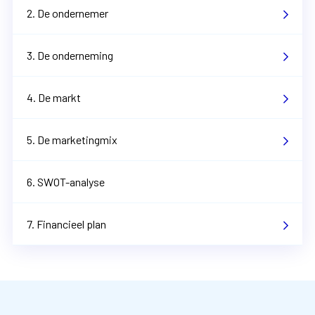
2. De ondernemer
3. De onderneming
4. De markt
5. De marketingmix
6. SWOT-analyse
7. Financieel plan