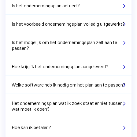
Is het ondernemingsplan actueel?
Is het voorbeeld ondernemingsplan volledig uitgewerkt?
Is het mogelijk om het ondernemingsplan zelf aan te
passen?
Hoe krijg ik het ondernemingsplan aangeleverd?
Welke software heb ik nodig om het plan aan te passen?
Het ondernemingsplan wat ik zoek staat er niet tussen,
wat moet ik doen?
Hoe kan ik betalen?