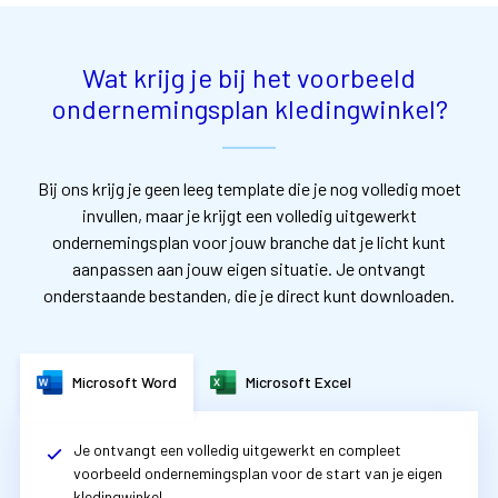
Wat krijg je bij het voorbeeld
ondernemingsplan kledingwinkel?
Bij ons krijg je geen leeg template die je nog volledig moet
invullen, maar je krijgt een volledig uitgewerkt
ondernemingsplan voor jouw branche dat je licht kunt
aanpassen aan jouw eigen situatie. Je ontvangt
onderstaande bestanden, die je direct kunt downloaden.
Microsoft Word
Microsoft Excel
Je ontvangt een volledig uitgewerkt en compleet
voorbeeld ondernemingsplan voor de start van je eigen
kledingwinkel