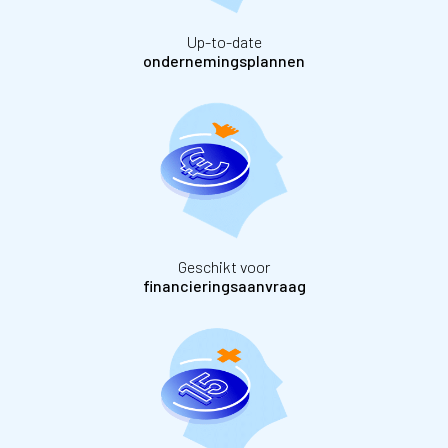
Up-to-date
ondernemingsplannen
Geschikt voor
financieringsaanvraag