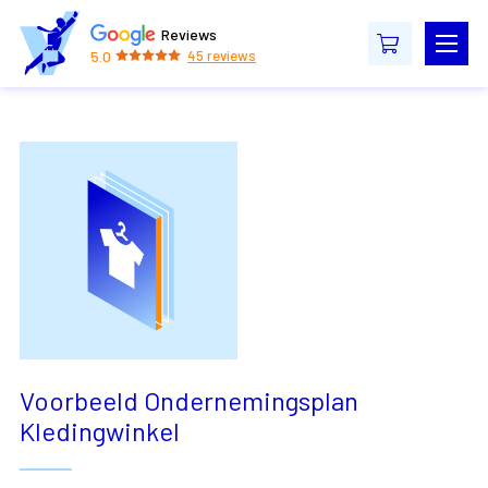
Reviews
5.0
45
reviews
Voorbeeld Ondernemingsplan
Kledingwinkel