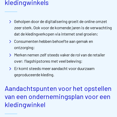
kledingwinkels
Geholpen door de digitalisering groeit de online omzet
zeer sterk. Ook voor de komende jaren is de verwachting
dat de kledingverkopen via internet snel groeien;
Consumenten hebben behoefte aan gemak en
ontzorging;
Merken nemen zelf steeds vaker de rol van de retailer
over: flagshipstores met veel beleving;
Er komt steeds meer aandacht voor duurzaam
geproduceerde kleding.
Aandachtspunten voor het opstellen
van een ondernemingsplan voor een
kledingwinkel