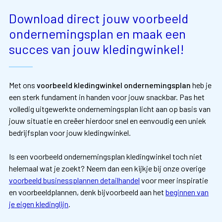
Download direct jouw voorbeeld
ondernemingsplan en maak een
succes van jouw kledingwinkel!
Met ons
voorbeeld kledingwinkel ondernemingsplan
heb je
een sterk fundament in handen voor jouw snackbar. Pas het
volledig uitgewerkte ondernemingsplan licht aan op basis van
jouw situatie en creëer hierdoor snel en eenvoudig een uniek
bedrijfsplan voor jouw kledingwinkel.
Is een voorbeeld ondernemingsplan kledingwinkel toch niet
helemaal wat je zoekt? Neem dan een kijkje bij onze overige
voorbeeld businessplannen detailhandel
voor meer inspiratie
en voorbeeldplannen, denk bijvoorbeeld aan het
beginnen van
je eigen kledinglijn
.