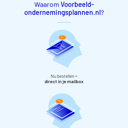
Waarom
Voorbeeld-
ondernemingsplannen.nl
?
Nu bestellen =
direct in je mailbox