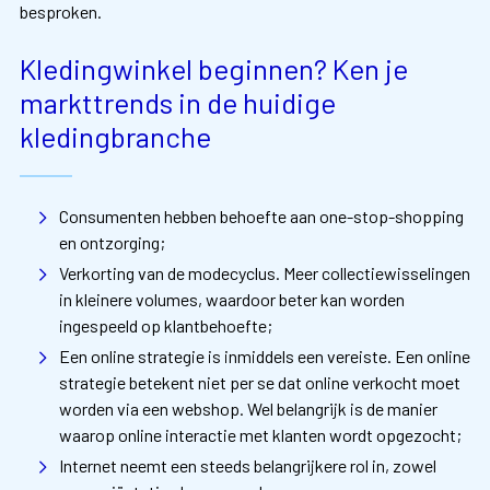
besproken.
Kledingwinkel beginnen? Ken je
markttrends in de huidige
kledingbranche
Consumenten hebben behoefte aan one-stop-shopping
en ontzorging;
Verkorting van de modecyclus. Meer collectiewisselingen
in kleinere volumes, waardoor beter kan worden
ingespeeld op klantbehoefte;
Een online strategie is inmiddels een vereiste. Een online
strategie betekent niet per se dat online verkocht moet
worden via een webshop. Wel belangrijk is de manier
waarop online interactie met klanten wordt opgezocht;
Internet neemt een steeds belangrijkere rol in, zowel