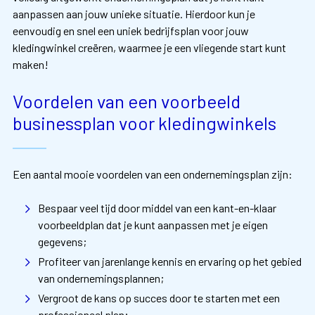
aanpassen aan jouw unieke situatie. Hierdoor kun je
eenvoudig en snel een uniek bedrijfsplan voor jouw
kledingwinkel creëren, waarmee je een vliegende start kunt
maken!
Voordelen van een voorbeeld
businessplan voor kledingwinkels
Een aantal mooie voordelen van een ondernemingsplan zijn:
Bespaar veel tijd door middel van een kant-en-klaar
voorbeeldplan dat je kunt aanpassen met je eigen
gegevens;
Profiteer van jarenlange kennis en ervaring op het gebied
van ondernemingsplannen;
Vergroot de kans op succes door te starten met een
professioneel plan;