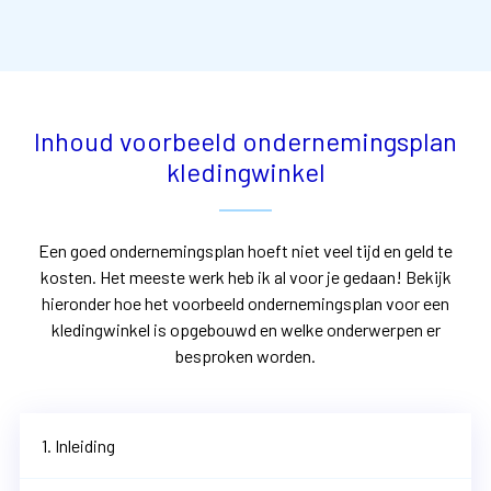
Inhoud voorbeeld ondernemingsplan
kledingwinkel
Een goed ondernemingsplan hoeft niet veel tijd en geld te
kosten. Het meeste werk heb ik al voor je gedaan! Bekijk
hieronder hoe het voorbeeld ondernemingsplan voor een
kledingwinkel
is opgebouwd en welke onderwerpen er
besproken worden.
1. Inleiding