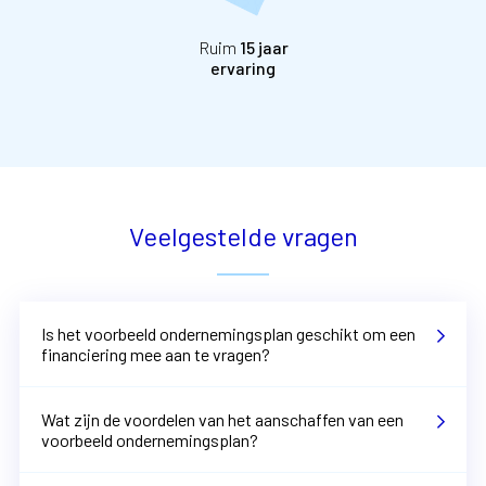
Ruim
15 jaar
ervaring
Veelgestelde vragen
Is het voorbeeld ondernemingsplan geschikt om een
financiering mee aan te vragen?
Wat zijn de voordelen van het aanschaffen van een
voorbeeld ondernemingsplan?