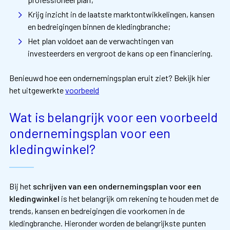
Krijg inzicht in de laatste marktontwikkelingen, kansen
en bedreigingen binnen de kledingbranche;
Het plan voldoet aan de verwachtingen van
investeerders en vergroot de kans op een financiering.
Benieuwd hoe een ondernemingsplan eruit ziet? Bekijk hier
het uitgewerkte
voorbeeld
Wat is belangrijk voor een voorbeeld
ondernemingsplan voor een
kledingwinkel?
Bij het
schrijven van een ondernemingsplan voor een
kledingwinkel
is het belangrijk om rekening te houden met de
trends, kansen en bedreigingen die voorkomen in de
kledingbranche. Hieronder worden de belangrijkste punten