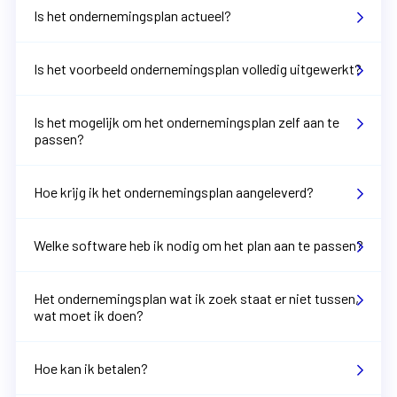
Is het ondernemingsplan actueel?
Is het voorbeeld ondernemingsplan volledig uitgewerkt?
Is het mogelijk om het ondernemingsplan zelf aan te
passen?
Hoe krijg ik het ondernemingsplan aangeleverd?
Welke software heb ik nodig om het plan aan te passen?
Het ondernemingsplan wat ik zoek staat er niet tussen,
wat moet ik doen?
Hoe kan ik betalen?