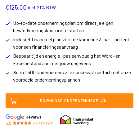
€
125,00
incl. 21% BTW
Up-to-date ondernemingsplan om direct je eigen
bewindvoeringskantoor te starten
Inclusief financieel plan voor de komende 3 jaar – perfect
voor een financieringsaanvraag
Bespaar tijd en energie: pas eenvoudig het Word- en
Excelbestand aan met jouw gegevens
Ruim 1.500 ondernemers zijn succesvol gestart met onze
voorbeeld ondernemingsplannen
DOWNLOAD ONDERNEMINGSPLAN
Reviews
5.0
45
reviews