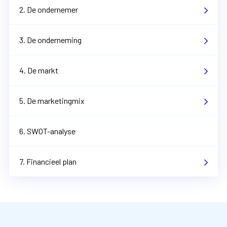
2. De ondernemer
3. De onderneming
4. De markt
5. De marketingmix
6. SWOT-analyse
7. Financieel plan