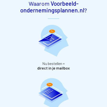
Waarom
Voorbeeld-
ondernemingsplannen.nl
?
Nu bestellen =
direct in je mailbox