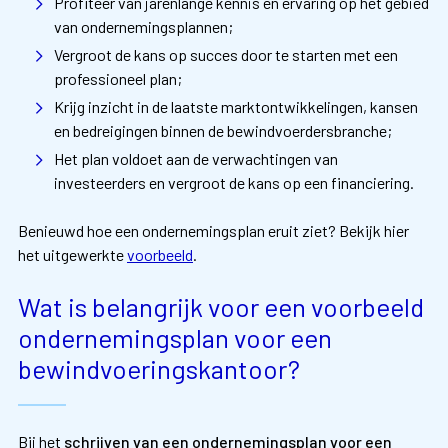
Profiteer van jarenlange kennis en ervaring op het gebied
van ondernemingsplannen;
Vergroot de kans op succes door te starten met een
professioneel plan;
Krijg inzicht in de laatste marktontwikkelingen, kansen
en bedreigingen binnen de bewindvoerdersbranche;
Het plan voldoet aan de verwachtingen van
investeerders en vergroot de kans op een financiering.
Benieuwd hoe een ondernemingsplan eruit ziet? Bekijk hier
het uitgewerkte
voorbeeld
.
Wat is belangrijk voor een voorbeeld
ondernemingsplan voor een
bewindvoeringskantoor?
Bij het
schrijven van een ondernemingsplan voor een