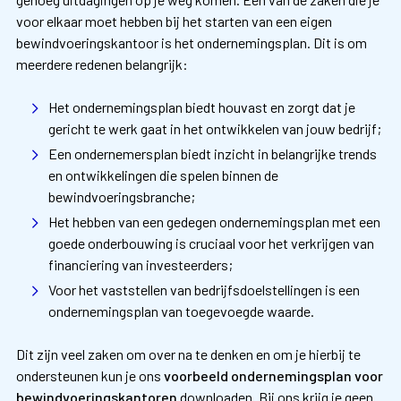
voor elkaar moet hebben bij het starten van een eigen
bewindvoeringskantoor is het ondernemingsplan. Dit is om
meerdere redenen belangrijk:
Het ondernemingsplan biedt houvast en zorgt dat je
gericht te werk gaat in het ontwikkelen van jouw bedrijf;
Een ondernemersplan biedt inzicht in belangrijke trends
en ontwikkelingen die spelen binnen de
bewindvoeringsbranche;
Het hebben van een gedegen ondernemingsplan met een
goede onderbouwing is cruciaal voor het verkrijgen van
financiering van investeerders;
Voor het vaststellen van bedrijfsdoelstellingen is een
ondernemingsplan van toegevoegde waarde.
Dit zijn veel zaken om over na te denken en om je hierbij te
ondersteunen kun je ons
voorbeeld ondernemingsplan voor
bewindvoeringskantoren
downloaden. Bij ons krijg je geen