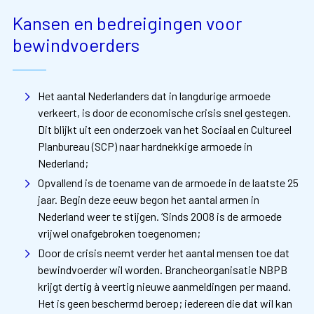
Kansen en bedreigingen voor
bewindvoerders
Het aantal Nederlanders dat in langdurige armoede
verkeert, is door de economische crisis snel gestegen.
Dit blijkt uit een onderzoek van het Sociaal en Cultureel
Planbureau (SCP) naar hardnekkige armoede in
Nederland;
Opvallend is de toename van de armoede in de laatste 25
jaar. Begin deze eeuw begon het aantal armen in
Nederland weer te stijgen. ‘Sinds 2008 is de armoede
vrijwel onafgebroken toegenomen;
Door de crisis neemt verder het aantal mensen toe dat
bewindvoerder wil worden. Brancheorganisatie NBPB
krijgt dertig à veertig nieuwe aanmeldingen per maand.
Het is geen beschermd beroep; iedereen die dat wil kan