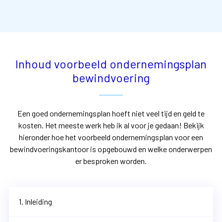
Inhoud voorbeeld ondernemingsplan
bewindvoering
Een goed ondernemingsplan hoeft niet veel tijd en geld te
kosten. Het meeste werk heb ik al voor je gedaan! Bekijk
hieronder hoe het voorbeeld ondernemingsplan voor een
bewindvoeringskantoor is opgebouwd en welke onderwerpen
er besproken worden.
1. Inleiding