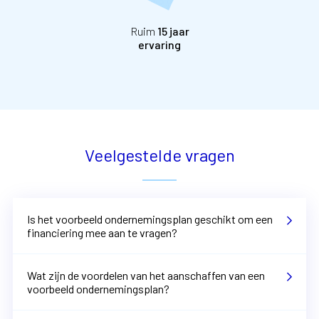
Ruim
15 jaar
ervaring
Veelgestelde vragen
Is het voorbeeld ondernemingsplan geschikt om een
financiering mee aan te vragen?
Wat zijn de voordelen van het aanschaffen van een
voorbeeld ondernemingsplan?