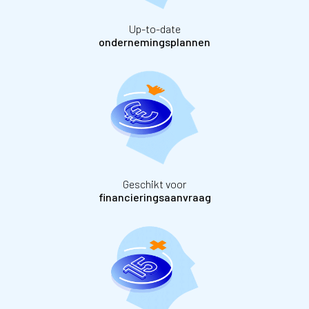
Up-to-date
ondernemingsplannen
Geschikt voor
financieringsaanvraag