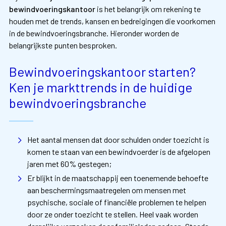
bewindvoeringskantoor
is het belangrijk om rekening te
houden met de trends, kansen en bedreigingen die voorkomen
in de bewindvoeringsbranche. Hieronder worden de
belangrijkste punten besproken.
Bewindvoeringskantoor starten?
Ken je markttrends in de huidige
bewindvoeringsbranche
Het aantal mensen dat door schulden onder toezicht is
komen te staan van een bewindvoerder is de afgelopen
jaren met 60% gestegen;
Er blijkt in de maatschappij een toenemende behoefte
aan beschermingsmaatregelen om mensen met
psychische, sociale of financiële problemen te helpen
door ze onder toezicht te stellen. Heel vaak worden