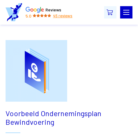
Reviews
5.0
45
reviews
Voorbeeld Ondernemingsplan
Bewindvoering