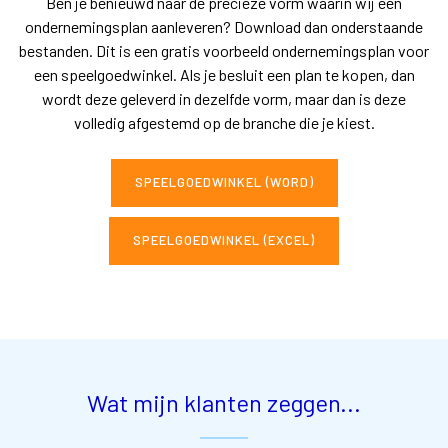
Ben je benieuwd naar de precieze vorm waarin wij een
ondernemingsplan aanleveren? Download dan onderstaande
bestanden. Dit is een gratis voorbeeld ondernemingsplan voor
een speelgoedwinkel. Als je besluit een plan te kopen, dan
wordt deze geleverd in dezelfde vorm, maar dan is deze
volledig afgestemd op de branche die je kiest.
SPEELGOEDWINKEL (WORD)
SPEELGOEDWINKEL (EXCEL)
Wat mijn klanten zeggen...