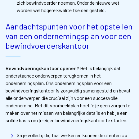
zich bewindvoerder noemen. Onder de nieuwe wet
worden wel hogere kwaliteitseisen gesteld.
Aandachtspunten voor het opstellen
van een ondernemingsplan voor een
bewindvoerderskantoor
Bewindvoeringskantoor openen?
Het is belangrijk dat
onderstaande onderwerpen terugkomen in het
ondernemingsplan. Ons ondernemingsplan voor een
bewindvoeringskantoor is zorgvuldig samengesteld en bevat
alle onderwerpen die cruciaal zijn voor een succesvolle
onderneming. Met dit voorbeeldplan hoef je je geen zorgen te
maken over het missen van belangrijke details en heb je een
solide basis om je eigen bewindvoeringskantoor te starten.
Ga je volledig digitaal werken en kunnen de cliënten op