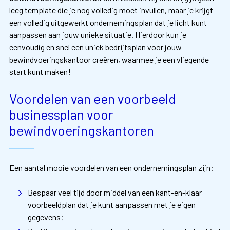
leeg template die je nog volledig moet invullen, maar je krijgt
een volledig uitgewerkt ondernemingsplan dat je licht kunt
aanpassen aan jouw unieke situatie. Hierdoor kun je
eenvoudig en snel een uniek bedrijfsplan voor jouw
bewindvoeringskantoor creëren, waarmee je een vliegende
start kunt maken!
Voordelen van een voorbeeld
businessplan voor
bewindvoeringskantoren
Een aantal mooie voordelen van een ondernemingsplan zijn:
Bespaar veel tijd door middel van een kant-en-klaar
voorbeeldplan dat je kunt aanpassen met je eigen
gegevens;