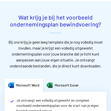
Wat krijg je bij het voorbeeld
ondernemingsplan bewindvoering?
Bij ons krijg je geen leeg template die je nog volledig moet
invullen, maar je krijgt een volledig uitgewerkt
ondernemingsplan voor jouw branche dat je licht kunt
aanpassen aan jouw eigen situatie. Je ontvangt
onderstaande bestanden, die je direct kunt downloaden.
Microsoft Word
Microsoft Excel
Je ontvangt een volledig uitgewerkt en compleet
voorbeeld ondernemingsplan voor de start van je eigen
bewindvoeringskantoor