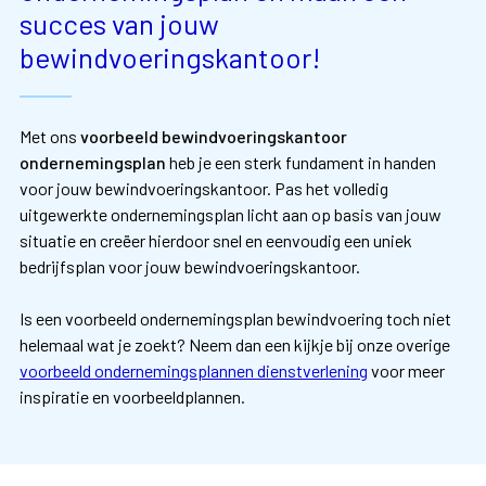
succes van jouw
bewindvoeringskantoor!
Met ons
voorbeeld bewindvoeringskantoor
ondernemingsplan
heb je een sterk fundament in handen
voor jouw bewindvoeringskantoor. Pas het volledig
uitgewerkte ondernemingsplan licht aan op basis van jouw
situatie en creëer hierdoor snel en eenvoudig een uniek
bedrijfsplan voor jouw bewindvoeringskantoor.
Is een voorbeeld ondernemingsplan bewindvoering toch niet
helemaal wat je zoekt? Neem dan een kijkje bij onze overige
voorbeeld ondernemingsplannen dienstverlening
voor meer
inspiratie en voorbeeldplannen.