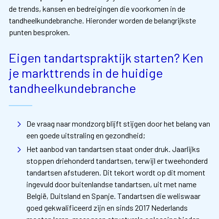
de trends, kansen en bedreigingen die voorkomen in de
tandheelkundebranche. Hieronder worden de belangrijkste
punten besproken.
Eigen tandartspraktijk starten? Ken
je markttrends in de huidige
tandheelkundebranche
De vraag naar mondzorg blijft stijgen door het belang van
een goede uitstraling en gezondheid;
Het aanbod van tandartsen staat onder druk. Jaarlijks
stoppen driehonderd tandartsen, terwijl er tweehonderd
tandartsen afstuderen. Dit tekort wordt op dit moment
ingevuld door buitenlandse tandartsen, uit met name
België, Duitsland en Spanje. Tandartsen die weliswaar
goed gekwalificeerd zijn en sinds 2017 Nederlands