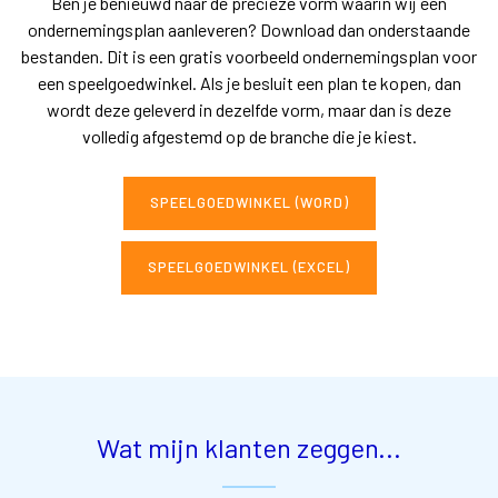
Ben je benieuwd naar de precieze vorm waarin wij een
ondernemingsplan aanleveren? Download dan onderstaande
bestanden. Dit is een gratis voorbeeld ondernemingsplan voor
een speelgoedwinkel. Als je besluit een plan te kopen, dan
wordt deze geleverd in dezelfde vorm, maar dan is deze
volledig afgestemd op de branche die je kiest.
SPEELGOEDWINKEL (WORD)
SPEELGOEDWINKEL (EXCEL)
Wat mijn klanten zeggen...