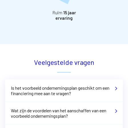
Ruim
15 jaar
ervaring
Veelgestelde vragen
Is het voorbeeld ondernemingsplan geschikt om een
financiering mee aan te vragen?
Wat zijn de voordelen van het aanschaffen van een
voorbeeld ondernemingsplan?