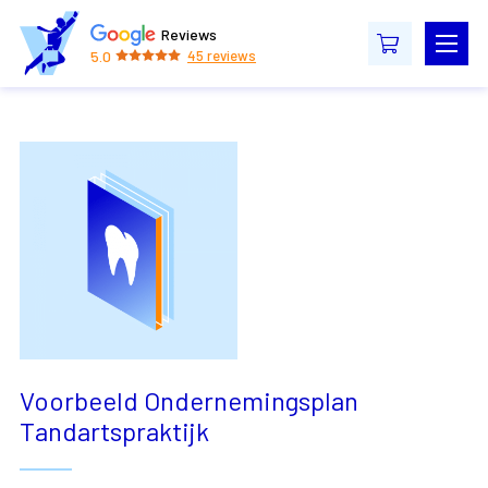
Reviews
5.0
45
reviews
Voorbeeld Ondernemingsplan
Tandartspraktijk