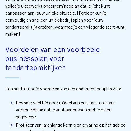
volledig uitgewerkt ondernemingsplan dat je licht kunt
aanpassen aan jouw unieke situatie. Hierdoor kun je
eenvoudig en snel een uniek bedrijfsplan voor jouw
tandartspraktijk creëren, waarmee je een vliegende start kunt
maken!
Voordelen van een voorbeeld
businessplan voor
tandartspraktijken
Een aantal mooie voordelen van een ondernemingsplan zijn:
Bespaar veel tijd door middel van een kant-en-klaar
voorbeeldplan dat je kunt aanpassen met je eigen
gegevens;
Profiteer van jarenlange kennis en ervaring op het gebied