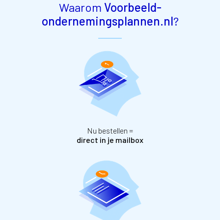
Waarom
Voorbeeld-
ondernemingsplannen.nl
?
Nu bestellen =
direct in je mailbox