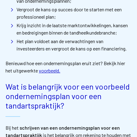
van ondernemingsplannen;
Vergroot de kans op succes door te starten met een
professioneel plan;
Krijg inzicht in de laatste marktontwikkelingen, kansen
en bedreigingen binnen de tandheelkundebranche;
Het plan voldoet aan de verwachtingen van
investeerders en vergroot de kans op een financiering.
Benieuwd hoe een ondernemingsplan eruit ziet? Bekijk hier
het uitgewerkte
voorbeeld.
Wat is belangrijk voor een voorbeeld
ondernemingsplan voor een
tandartspraktijk?
Bij het
schrijven van een ondernemingsplan voor een
tandartspraktijk
is het belangrijk om rekening te houden met