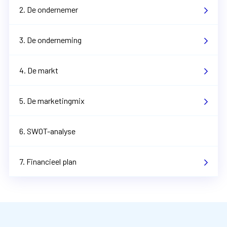
2. De ondernemer
3. De onderneming
4. De markt
5. De marketingmix
6. SWOT-analyse
7. Financieel plan