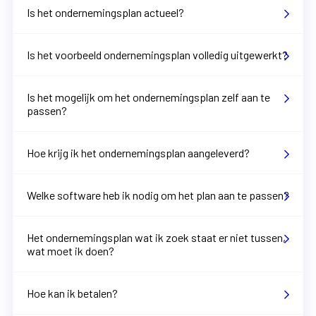
Is het ondernemingsplan actueel?
Is het voorbeeld ondernemingsplan volledig uitgewerkt?
Is het mogelijk om het ondernemingsplan zelf aan te
passen?
Hoe krijg ik het ondernemingsplan aangeleverd?
Welke software heb ik nodig om het plan aan te passen?
Het ondernemingsplan wat ik zoek staat er niet tussen,
wat moet ik doen?
Hoe kan ik betalen?