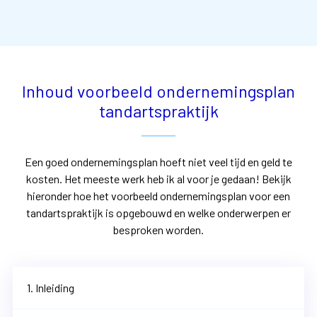
Inhoud voorbeeld ondernemingsplan
tandartspraktijk
Een goed ondernemingsplan hoeft niet veel tijd en geld te
kosten. Het meeste werk heb ik al voor je gedaan! Bekijk
hieronder hoe het voorbeeld ondernemingsplan voor een
t
andartspraktijk
is opgebouwd en welke onderwerpen er
besproken worden.
1. Inleiding