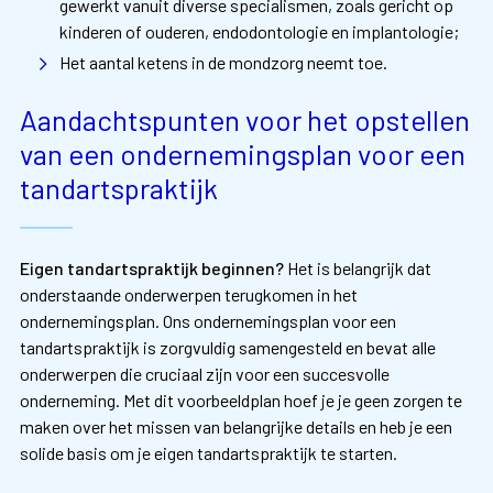
gewerkt vanuit diverse specialismen, zoals gericht op
kinderen of ouderen, endodontologie en implantologie;
Het aantal ketens in de mondzorg neemt toe.
Aandachtspunten voor het opstellen
van een ondernemingsplan voor een
tandartspraktijk
Eigen tandartspraktijk beginnen?
Het is belangrijk dat
onderstaande onderwerpen terugkomen in het
ondernemingsplan. Ons ondernemingsplan voor een
tandartspraktijk is zorgvuldig samengesteld en bevat alle
onderwerpen die cruciaal zijn voor een succesvolle
onderneming. Met dit voorbeeldplan hoef je je geen zorgen te
maken over het missen van belangrijke details en heb je een
solide basis om je eigen tandartspraktijk te starten.