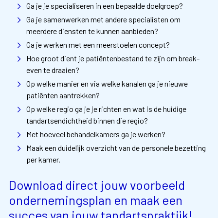
Ga je je specialiseren in een bepaalde doelgroep?
Ga je samenwerken met andere specialisten om
meerdere diensten te kunnen aanbieden?
Ga je werken met een meerstoelen concept?
Hoe groot dient je patiëntenbestand te zijn om break-
even te draaien?
Op welke manier en via welke kanalen ga je nieuwe
patiënten aantrekken?
Op welke regio ga je je richten en wat is de huidige
tandartsendichtheid binnen die regio?
Met hoeveel behandelkamers ga je werken?
Maak een duidelijk overzicht van de personele bezetting
per kamer.
Download direct jouw voorbeeld
ondernemingsplan en maak een
succes van jouw tandartspraktijk!