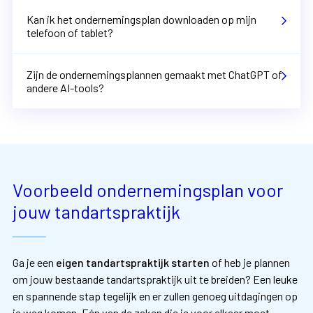
Kan ik het ondernemingsplan downloaden op mijn
telefoon of tablet?
Zijn de ondernemingsplannen gemaakt met ChatGPT of
andere AI-tools?
Voorbeeld ondernemingsplan voor
jouw tandartspraktijk
Ga je een
eigen tandartspraktijk starten
of heb je plannen
om jouw bestaande tandartspraktijk uit te breiden? Een leuke
en spannende stap tegelijk en er zullen genoeg uitdagingen op
je weg komen. Eén van de zaken die je voor elkaar moet