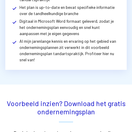
Het plan is up-to-date en bevat specifieke informatie
over de tandheelkundige branche
Digitaal in Microsoft Word formaat geleverd, zodat je
het ondernemingsplan eenvoudig en snel kunt
aanpassen met je eigen gegevens
Al mijn jarenlange kennis en ervaring op het gebied van
ondernemingsplannen zit verwerkt in dit voorbeeld
ondernemingsplan t
andartspraktijk
. Profiteer hier nu
snel van!
Voorbeeld inzien? Download het gratis
ondernemingsplan