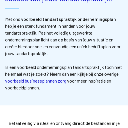
Met ons
voorbeeld tandartspraktijk ondernemingsplan
heb je een sterk fundament in handen voor jouw
tandartspraktijk. Pas het volledig uitgewerkte
ondernemingsplan licht aan op basis van jouw situatie en
creëer hierdoor snel en eenvoudig een uniek bedrijfsplan voor
jouw tandartspraktijk.
Is een voorbeeld ondernemingsplan tandartspraktijk toch niet
helemaal wat je zoekt? Neem dan een kijkje bij onze overige
voorbeeld businessplannen zorg
voor meer inspiratie en
voorbeeldplannen.
Betaal
veilig
via iDeal en ontvang
direct
de bestanden in je