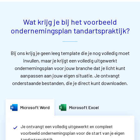
Wat krijg je bij het voorbeeld
ondernemingsplan tandartspraktijk?
Bij ons krijg je geen leeg template die je nog volledig moet
invullen, maar je krijgt een volledig uitgewerkt
ondernemingsplan voor jouw branche dat je licht kunt
aanpassen aan jouw eigen situatie. Je ontvangt
onderstaande bestanden, die je direct kunt downloaden.
Microsoft Word
Microsoft Excel
Je ontvangt een volledig uitgewerkt en compleet
voorbeeld ondernemingsplan voor de start van je eigen
t
andartspraktijk