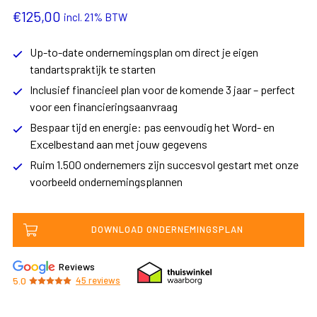
€
125,00
incl. 21% BTW
Up-to-date ondernemingsplan om direct je eigen
tandartspraktijk te starten
Inclusief financieel plan voor de komende 3 jaar – perfect
voor een financieringsaanvraag
Bespaar tijd en energie: pas eenvoudig het Word- en
Excelbestand aan met jouw gegevens
Ruim 1.500 ondernemers zijn succesvol gestart met onze
voorbeeld ondernemingsplannen
DOWNLOAD ONDERNEMINGSPLAN
Reviews
5.0
45
reviews