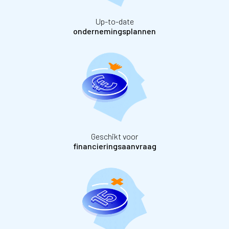
Up-to-date
ondernemingsplannen
Geschikt voor
financieringsaanvraag