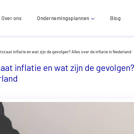
Over ons
Ondernemingsplannen
Blog
taat inflatie en wat zijn de gevolgen? Alles over de inflatie in Nederland
at inflatie en wat zijn de gevolgen?
rland