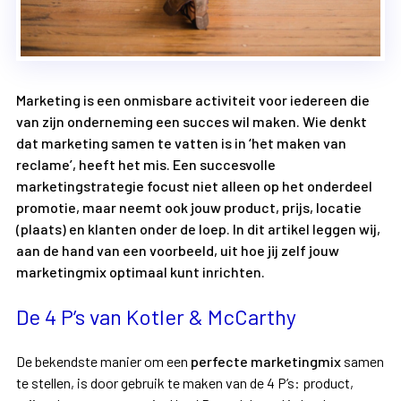
Marketing is een onmisbare activiteit voor iedereen die
van zijn onderneming een succes wil maken. Wie denkt
dat marketing samen te vatten is in ‘het maken van
reclame’, heeft het mis. Een succesvolle
marketingstrategie focust niet alleen op het onderdeel
promotie, maar neemt ook jouw product, prijs, locatie
(plaats) en klanten onder de loep. In dit artikel leggen wij,
aan de hand van een voorbeeld, uit hoe jij zelf jouw
marketingmix optimaal kunt inrichten.
De 4 P’s van Kotler & McCarthy
De bekendste manier om een
perfecte marketingmix
samen
te stellen, is door gebruik te maken van de 4 P’s: product,