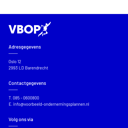
Adresgegevens
Oslo 12
2993 LD Barendrecht
Contactgegevens
T.
085 - 0600800
E.
info@voorbeeld-ondernemingsplannen.nl
Volg ons via