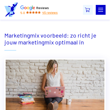
Reviews
5.0
45
reviews
Marketingmix voorbeeld: zo richt je
jouw marketingmix optimaal in