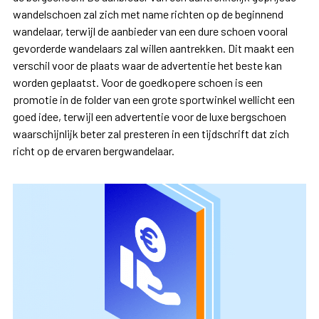
wandelschoen zal zich met name richten op de beginnend
wandelaar, terwijl de aanbieder van een dure schoen vooral
gevorderde wandelaars zal willen aantrekken. Dit maakt een
verschil voor de plaats waar de advertentie het beste kan
worden geplaatst. Voor de goedkopere schoen is een
promotie in de folder van een grote sportwinkel wellicht een
goed idee, terwijl een advertentie voor de luxe bergschoen
waarschijnlijk beter zal presteren in een tijdschrift dat zich
richt op de ervaren bergwandelaar.